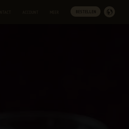
BESTELLEN
NTACT
ACCOUNT
MEER