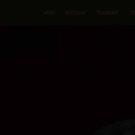
HOME
BESTELLEN
RESERVEREN
CO