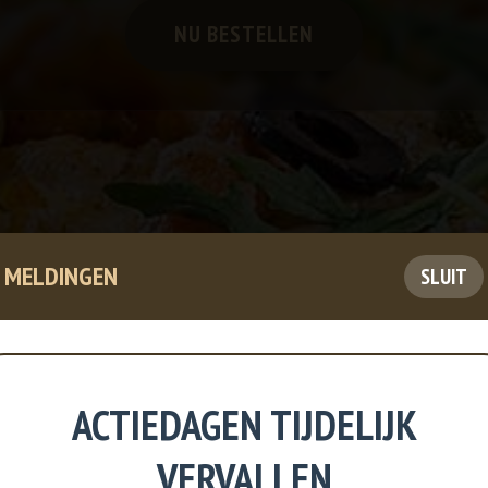
NU BESTELLEN
MELDINGEN
SLUIT
ACTIEDAGEN TIJDELIJK
VERVALLEN