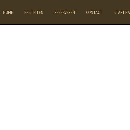
HOME
BESTELLEN
RESERVEREN
CONTACT
START NA