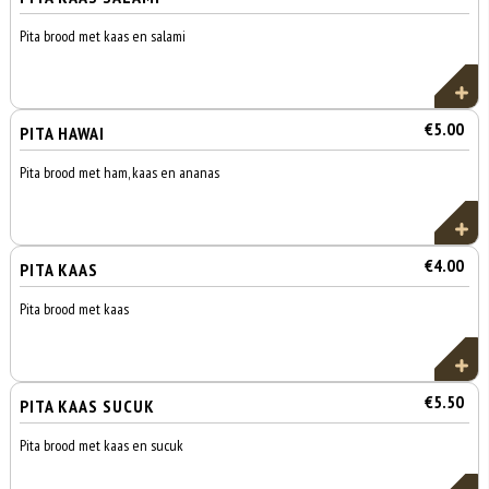
Pita brood met kaas en salami
€5.00
PITA HAWAI
Pita brood met ham, kaas en ananas
€4.00
PITA KAAS
Pita brood met kaas
€5.50
PITA KAAS SUCUK
Pita brood met kaas en sucuk