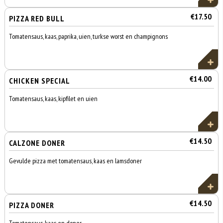
€17.50
PIZZA RED BULL
Tomatensaus, kaas, paprika, uien, turkse worst en champignons
€14.00
CHICKEN SPECIAL
Tomatensaus, kaas, kipfilet en uien
€14.50
CALZONE DONER
Gevulde pizza met tomatensaus, kaas en lamsdoner
€14.50
PIZZA DONER