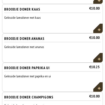
€10.00
BROODJE DONER KAAS
Gekruide lamsdoner met kaas
€10.00
BROODJE DONER ANANAS
Gekruide lamsdoner met ananas
€10.25
BROODJE DONER PAPRIKA UI
Gekruide lamsdoner met paprika en ui
€10.00
BROODJE DONER CHAMPIGONS