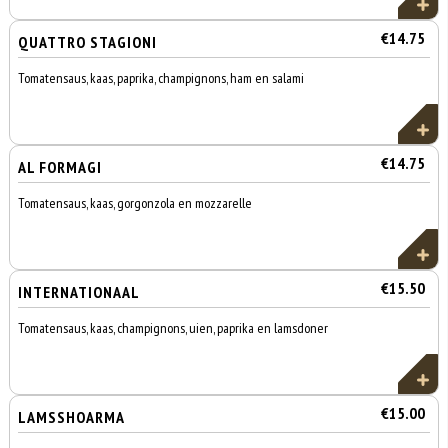
€14.75
QUATTRO STAGIONI
Tomatensaus, kaas, paprika, champignons, ham en salami
€14.75
AL FORMAGI
Tomatensaus, kaas, gorgonzola en mozzarelle
€15.50
INTERNATIONAAL
Tomatensaus, kaas, champignons, uien, paprika en lamsdoner
€15.00
LAMSSHOARMA