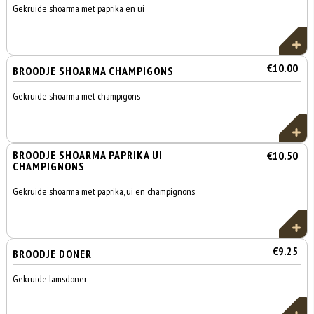
Gekruide shoarma met paprika en ui
€10.00
BROODJE SHOARMA CHAMPIGONS
Gekruide shoarma met champigons
BROODJE SHOARMA PAPRIKA UI
€10.50
CHAMPIGNONS
Gekruide shoarma met paprika, ui en champignons
€9.25
BROODJE DONER
Gekruide lamsdoner