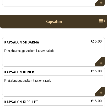
Kapsalon
€13.00
KAPSALON SHOARMA
Friet, shoarma, gesmolten kaas en salade
€13.00
KAPSALON DONER
Friet, doner, gesmolten kaas en salade
€13.00
KAPSALON KIPFILET