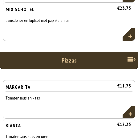
€23.75
MIX SCHOTEL
Lamsdoner en kipfilet met paprika en ui
Pizzas
€11.75
MARGARITA
Tomatensaus en kaas
€12.25
BIANCA
Tomatensaus, kaas en uien