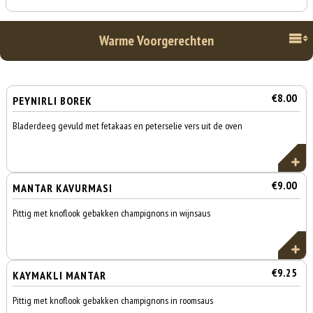
Warme Voorgerechten
€8.00
PEYNIRLI BOREK
Bladerdeeg gevuld met fetakaas en peterselie vers uit de oven
€9.00
MANTAR KAVURMASI
Pittig met knoflook gebakken champignons in wijnsaus
€9.25
KAYMAKLI MANTAR
Pittig met knoflook gebakken champignons in roomsaus