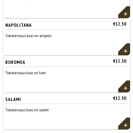
€12.50
NAPOLITANA
Tomatensaus, kaas en ansjovis
€12.50
BOROMEA
Tomatensaus kaas en ham
€12.50
SALAMI
Tomatensaus kaas en salami