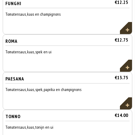
€12.25
FUNGHI
Tomatensaus, kaas en champignons
€12.75
ROMA
Tomatensaus, kaas, spek en ui
€13.75
PAESANA
Tomatensaus, kaas, spek, paprika en champignons
€14.00
TONNO
Tomatensaus, kaas, tonijn en ui