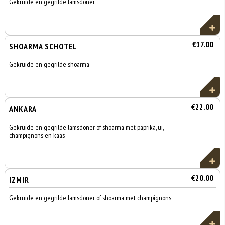
Gekruide en gegrilde lamsdoner
€17.00
SHOARMA SCHOTEL
Gekruide en gegrilde shoarma
€22.00
ANKARA
Gekruide en gegrilde lamsdoner of shoarma met paprika, ui,
champignons en kaas
€20.00
IZMIR
Gekruide en gegrilde lamsdoner of shoarma met champignons