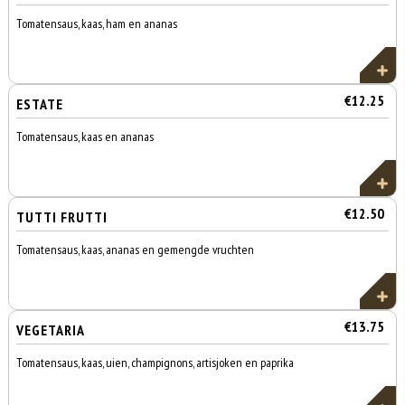
Tomatensaus, kaas, ham en ananas
€12.25
ESTATE
Tomatensaus, kaas en ananas
€12.50
TUTTI FRUTTI
Tomatensaus, kaas, ananas en gemengde vruchten
€13.75
VEGETARIA
Tomatensaus, kaas, uien, champignons, artisjoken en paprika