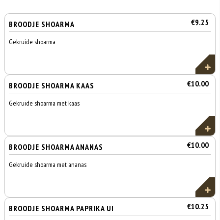
€9.25
BROODJE SHOARMA
Gekruide shoarma
€10.00
BROODJE SHOARMA KAAS
Gekruide shoarma met kaas
€10.00
BROODJE SHOARMA ANANAS
Gekruide shoarma met ananas
€10.25
BROODJE SHOARMA PAPRIKA UI