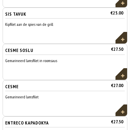
€25.00
SIS TAVUK
Kipfilet aan de spies van de grill
€27.50
CESME SOSLU
Gemarineerd lamsfilet in roomsaus
€27.00
CESME
Gemarineerd lamsfilet
€27.50
ENTRECO KAPADOKYA