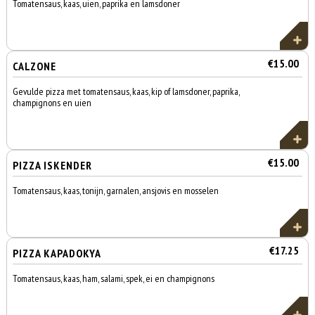
Tomatensaus, kaas, uien, paprika en lamsdoner
€15.00
CALZONE
Gevulde pizza met tomatensaus, kaas, kip of lamsdoner, paprika,
champignons en uien
€15.00
PIZZA ISKENDER
Tomatensaus, kaas, tonijn, garnalen, ansjovis en mosselen
€17.25
PIZZA KAPADOKYA
Tomatensaus, kaas, ham, salami, spek, ei en champignons