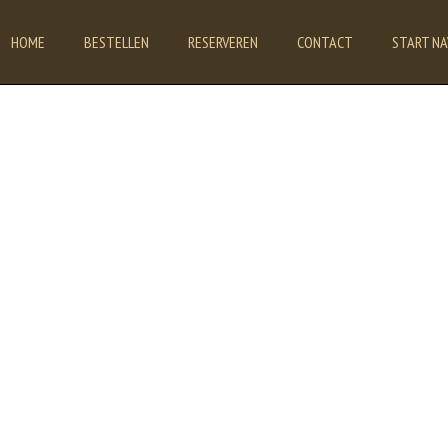
HOME
BESTELLEN
RESERVEREN
CONTACT
START NA